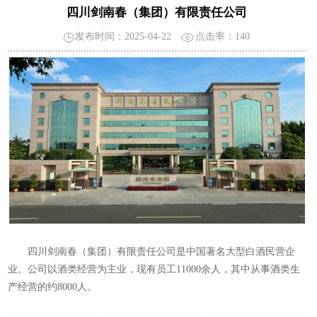
四川剑南春（集团）有限责任公司
发布时间：2025-04-22
点击率：
140
四川剑南春（集团）有限责任公司是中国著名大型白酒民营企
业。公司以酒类经营为主业，现有员工11000余人，其中从事酒类生
产经营的约8000人。