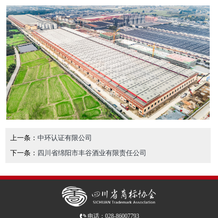
上一条：
中环认证有限公司
下一条：
四川省绵阳市丰谷酒业有限责任公司
电话：028-86007793