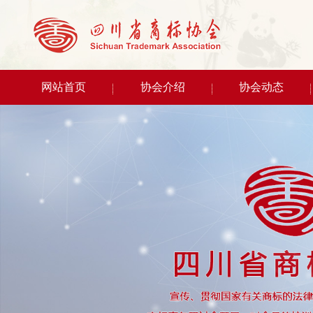
网站首页
协会介绍
协会动态