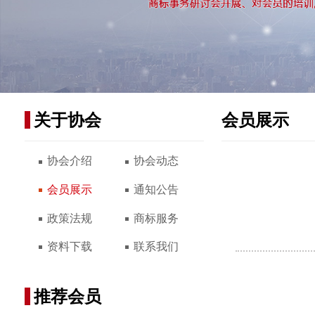
关于协会
会员展示
协会介绍
协会动态
会员展示
通知公告
政策法规
商标服务
资料下载
联系我们
推荐会员