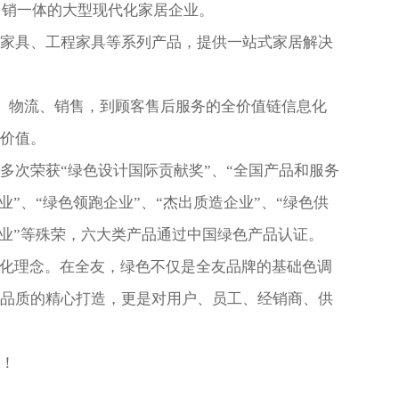
、销一体的大型现代化家居企业。
家具、工程家具等系列产品，提供一站式家居解决
、物流、销售，到顾客售后服务的全价值链信息化
务价值。
多次荣获“绿色设计国际贡献奖”、“全国产品和服务
”、“绿色领跑企业”、“杰出质造企业”、“绿色供
企业”等殊荣，六大类产品通过中国绿色产品认证。
文化理念。在全友，绿色不仅是全友品牌的基础色调
程品质的精心打造，更是对用户、员工、经销商、供
！