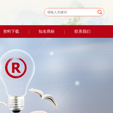
资料下载
知名商标
联系我们