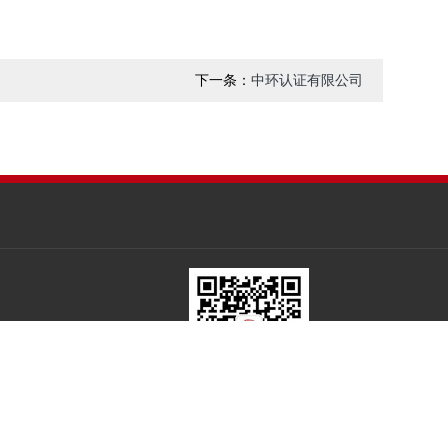
下一条：
中环认证有限公司
路118号
扫一扫关注我们