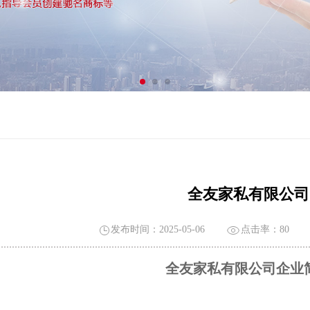
全友家私有限公司
发布时间：2025-05-06
点击率：
80
全友家私有限公司企业