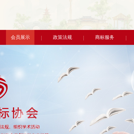
会员展示
政策法规
商标服务