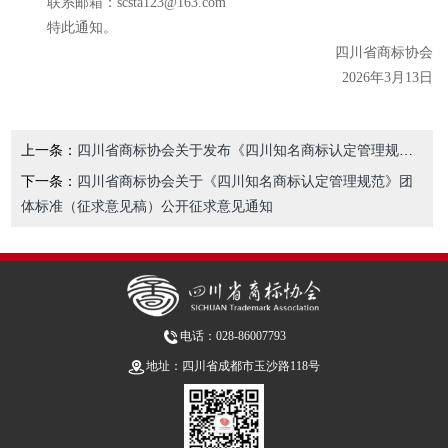
联系邮箱：scsta123@163.com
特此通知。
四川省商标协会
2026年3月13日
上一条：
四川省商标协会关于发布《四川知名商标认定管理规范》团体标准的公告
下一条：
四川省商标协会关于《四川知名商标认定管理规范》团
体标准（征求意见稿）公开征求意见通知
电话：028-86007793
地址：四川省成都市玉沙路118号