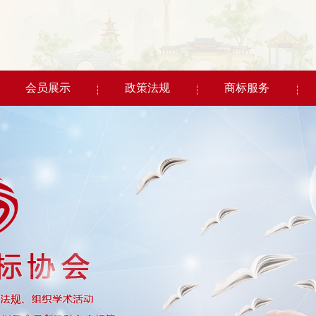
会员展示
政策法规
商标服务