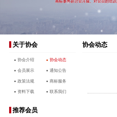
关于协会
协会动态
协会介绍
协会动态
会员展示
通知公告
政策法规
商标服务
资料下载
联系我们
推荐会员