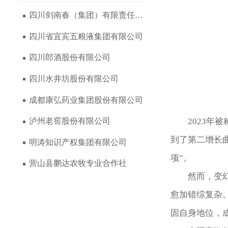
四川剑南春（集团）有限责任公司
四川省宜宾五粮液集团有限公司
四川郎酒股份有限公司
四川水井坊股份有限公司
成都康弘药业集团股份有限公司
2023
泸州老窖股份有限公司
到了第二增长
明涛知识产权集团有限公司
项”。
营山县鹏达农牧专业合作社
然而，变
愈加错综复杂
固自身地位，