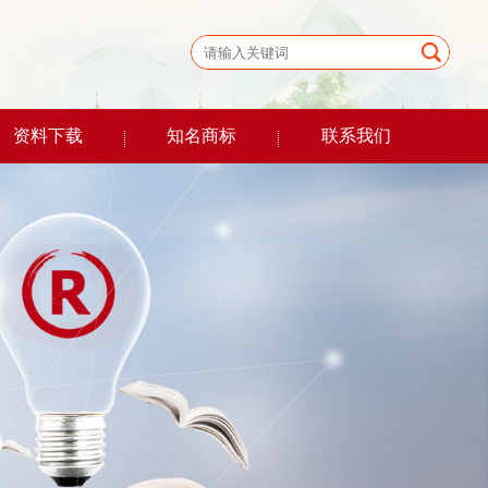
资料下载
知名商标
联系我们