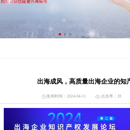
出海成风，高质量出海企业的知
发布时间：2024-04-11
点击率：
28