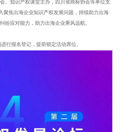
会、知识产权课堂主办，四川省商标协会等单位支
在深入聚焦出海企业知识产权发展问题，持续助力出海
和纠纷应对能力，助力出海企业乘风远航。
码
进行报名登记，提前锁定活动席位。