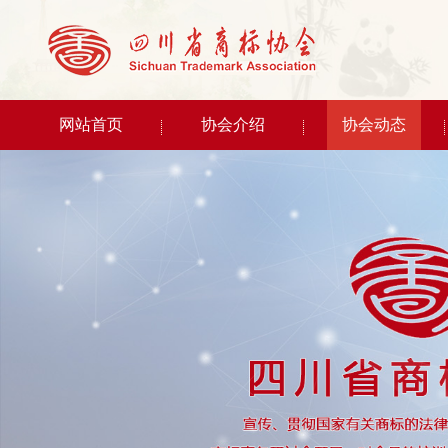
网站首页
协会介绍
协会动态