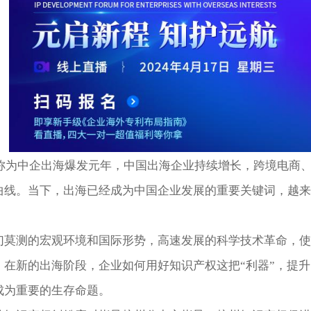
年被称为中企出海爆发元年，中国出海企业持续增长，跨境电商
曲线。当下，出海已经成为中国企业发展的重要关键词，越来
幻莫测的宏观环境和国际形势，高速发展的科学技术革命，使
。在新的出海阶段，企业如何用好知识产权这把“利器”，提
成为重要的生存命题。