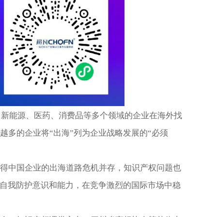
、新能源、医药、消费品等多个领域的企业在海外找
越多的企业将“出海”列为企业战略发展的“必须
得中国企业的出海道路危机并存，知识产权问题也
升自我防护意识和能力，在竞争激烈的国际市场中稳